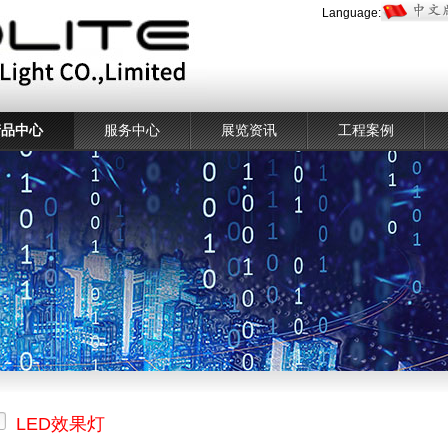
Language:
产品中心
服务中心
展览资讯
工程案例
LED效果灯