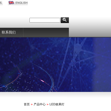
联系我们
»
»
首页
产品中心
LED效果灯