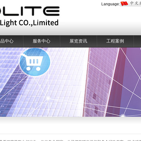
Language:
产品中心
服务中心
展览资讯
工程案例