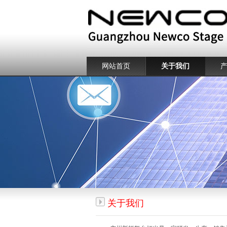
网站首页
关于我们
关于我们