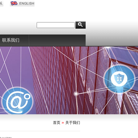
联系我们
»
首页
关于我们